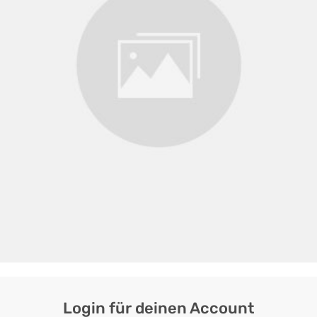
Login für deinen Account