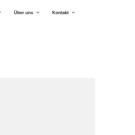
Über uns
Kontakt