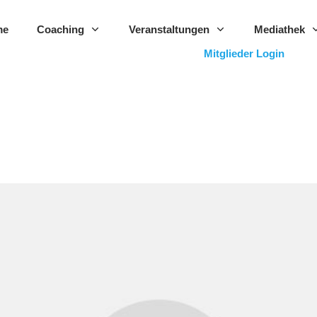
me
Coaching
Veranstaltungen
Mediathek
Mitglieder Login