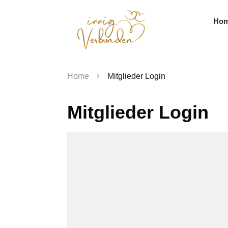
Ho
Home
Mitglieder Login
Mitglieder Login