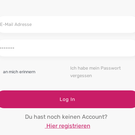
Ich habe mein Passwort
an mich erinnern
vergessen
Log In
Du hast noch keinen Account?
Hier registrieren